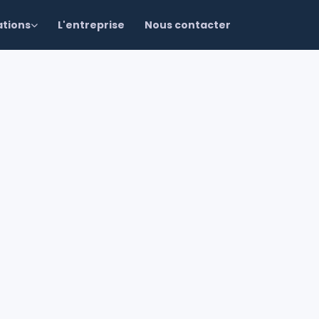
ations
L'entreprise
Nous contacter