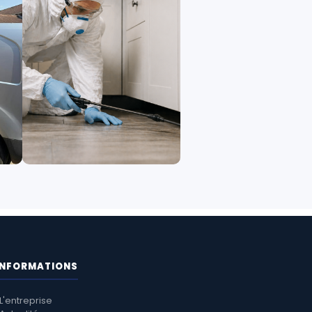
INFORMATIONS
L'entreprise