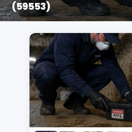
(59553)