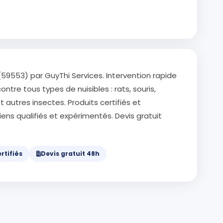
(59553) par GuyThi Services. Intervention rapide
ontre tous types de nuisibles : rats, souris,
t autres insectes. Produits certifiés et
ens qualifiés et expérimentés. Devis gratuit
rtifiés
Devis gratuit 48h