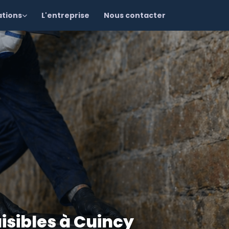
ations
L'entreprise
Nous contacter
isibles à Cuincy