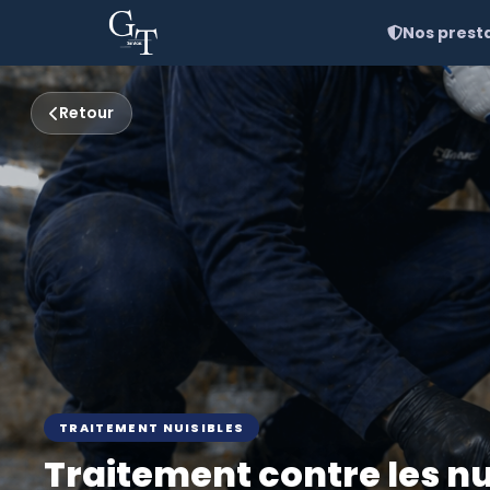
Nos prest
Retour
TRAITEMENT NUISIBLES
Traitement contre les nu