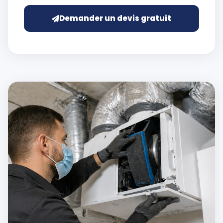
Demander un devis gratuit