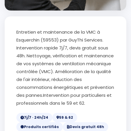
Entretien et maintenance de la VMC à
Esquerchin (59553) par GuyThi Services.
Intervention rapide 7j/7, devis gratuit sous
48h. Nettoyage, vérification et maintenance
de vos systèmes de ventilation mécanique
contrôlée (VMC). Amélioration de la qualité
de l'air intérieur, réduction des
consommations énergétiques et prévention
des pannes.Intervention pour particuliers et
professionnels dans le 59 et 62.
7j/7 · 24h/24
59 & 62
Produits certifiés
Devis gratuit 48h