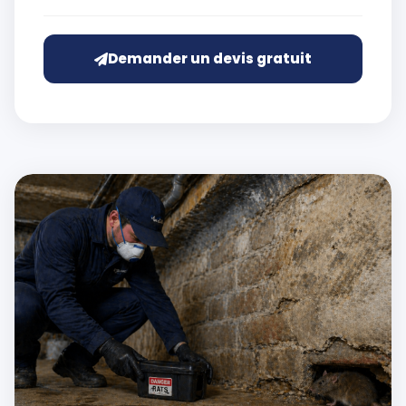
Demander un devis gratuit