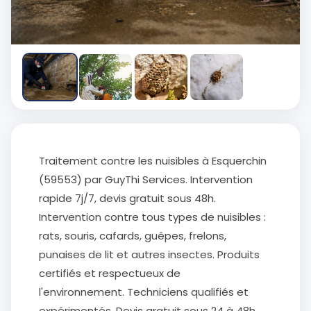
Traitement contre les nuisibles à Esquerchin
(59553) par GuyThi Services. Intervention
rapide 7j/7, devis gratuit sous 48h.
Intervention contre tous types de nuisibles :
rats, souris, cafards, guêpes, frelons,
punaises de lit et autres insectes. Produits
certifiés et respectueux de
l'environnement. Techniciens qualifiés et
expérimentés. Devis gratuit sous 24 à 48h.