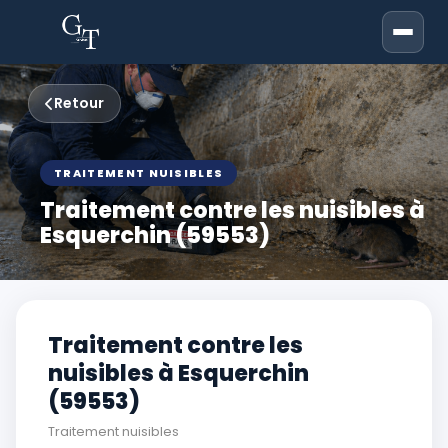
Retour
TRAITEMENT NUISIBLES
Traitement contre les nuisibles à
Esquerchin (59553)
Traitement contre les
nuisibles à Esquerchin
(59553)
Traitement nuisibles