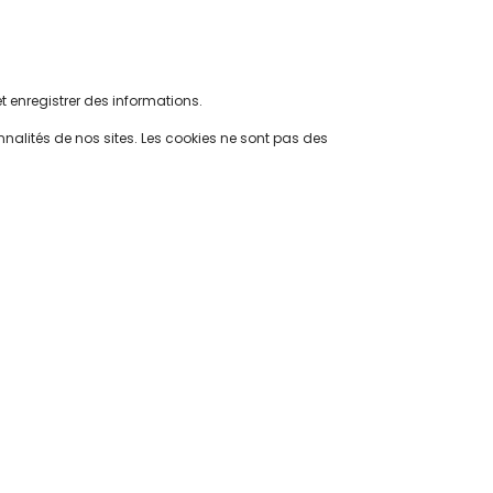
t enregistrer des informations.
onnalités de nos sites. Les cookies ne sont pas des