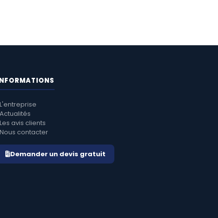
INFORMATIONS
L'entreprise
Actualités
Les avis clients
Nous contacter
Demander un devis gratuit