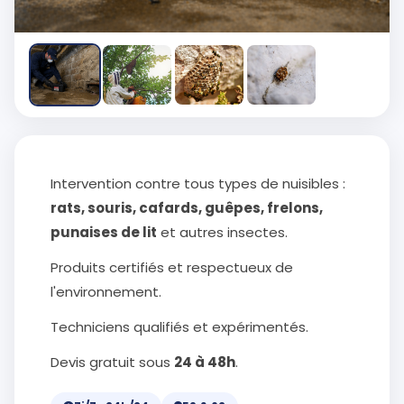
Intervention contre tous types de nuisibles :
rats, souris, cafards, guêpes, frelons,
punaises de lit
et autres insectes.
Produits certifiés et respectueux de
l'environnement.
Techniciens qualifiés et expérimentés.
Devis gratuit sous
24 à 48h
.