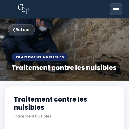
Retour
TRAITEMENT NUISIBLES
Traitement contre les nuisibles
Traitement contre les
nuisibles
Traitement nuisibles