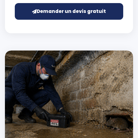
Demander un devis gratuit