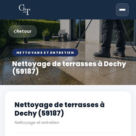
Retour
NETTOYAGE ET ENTRETIEN
Nettoyage de terrasses à Dechy
(59187)
Nettoyage de terrasses à
Dechy (59187)
Nettoyage et entretien