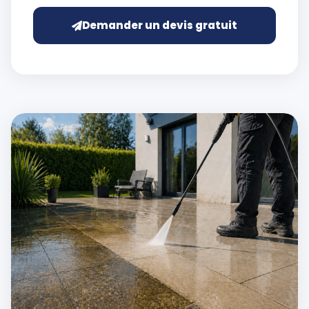
Demander un devis gratuit