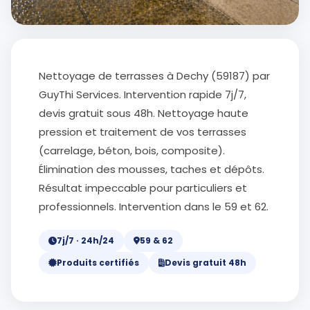
Nettoyage de terrasses à Dechy (59187) par
GuyThi Services. Intervention rapide 7j/7,
devis gratuit sous 48h. Nettoyage haute
pression et traitement de vos terrasses
(carrelage, béton, bois, composite).
Élimination des mousses, taches et dépôts.
Résultat impeccable pour particuliers et
professionnels. Intervention dans le 59 et 62.
7j/7 · 24h/24
59 & 62
Produits certifiés
Devis gratuit 48h