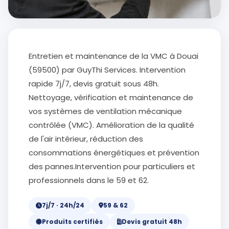
Entretien et maintenance de la VMC à Douai
(59500) par GuyThi Services. Intervention
rapide 7j/7, devis gratuit sous 48h.
Nettoyage, vérification et maintenance de
vos systèmes de ventilation mécanique
contrôlée (VMC). Amélioration de la qualité
de l'air intérieur, réduction des
consommations énergétiques et prévention
des pannes.Intervention pour particuliers et
professionnels dans le 59 et 62.
7j/7 · 24h/24
59 & 62
Produits certifiés
Devis gratuit 48h