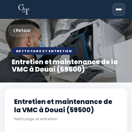
Retour
NETTOYAGE ET ENTRETIEN
Entretien et maintenance de la
VMC à Douai (59500)
Entretien et maintenance de
la VMC à Douai (59500)
Nettoyage et entretien