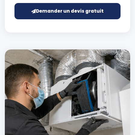
Demander un devis gratuit