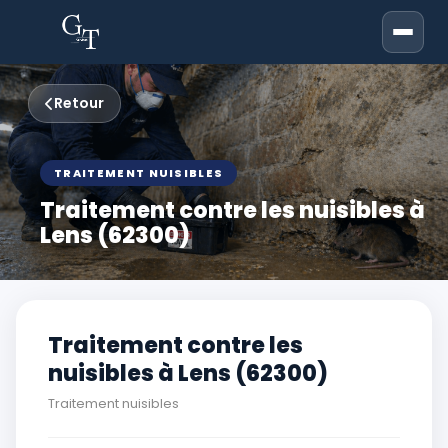
Retour
TRAITEMENT NUISIBLES
Traitement contre les nuisibles à
Lens (62300)
Traitement contre les
nuisibles à Lens (62300)
Traitement nuisibles