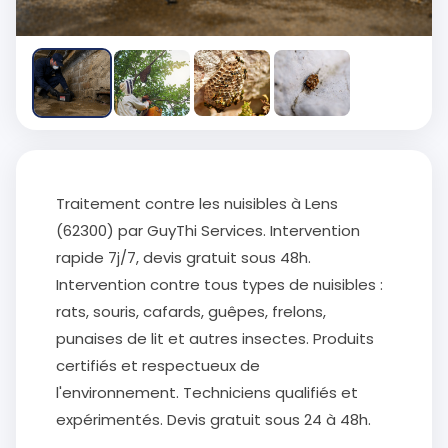
Traitement contre les nuisibles à Lens
(62300) par GuyThi Services. Intervention
rapide 7j/7, devis gratuit sous 48h.
Intervention contre tous types de nuisibles :
rats, souris, cafards, guêpes, frelons,
punaises de lit et autres insectes. Produits
certifiés et respectueux de
l'environnement. Techniciens qualifiés et
expérimentés. Devis gratuit sous 24 à 48h.