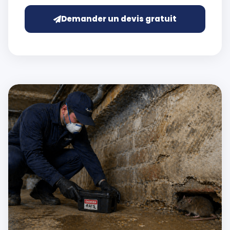
Demander un devis gratuit