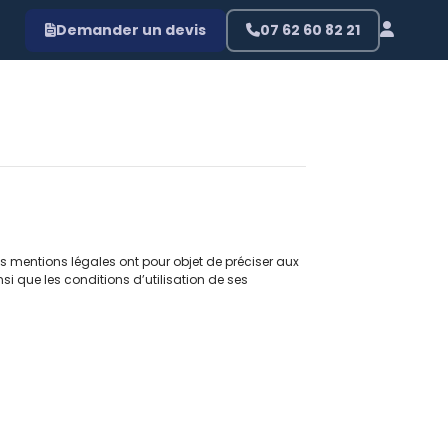
Demander un devis
07 62 60 82 21
s mentions légales ont pour objet de préciser aux
nsi que les conditions d’utilisation de ses