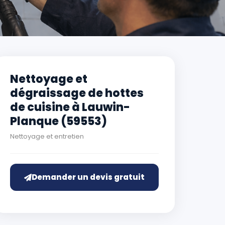
Nettoyage et
dégraissage de hottes
de cuisine à Lauwin-
Planque (59553)
Nettoyage et entretien
Demander un devis gratuit