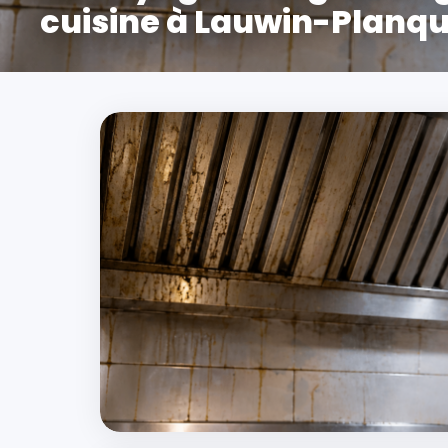
cuisine à Lauwin-Planq