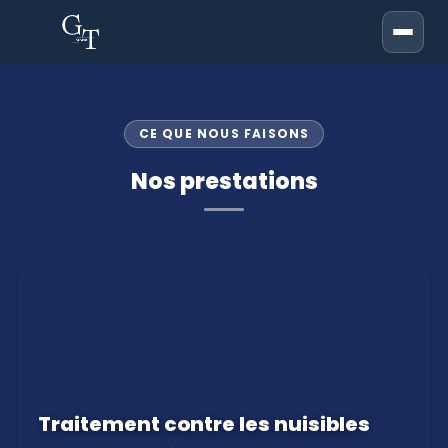
CE QUE NOUS FAISONS
Nos prestations
Traitement contre les nuisibles