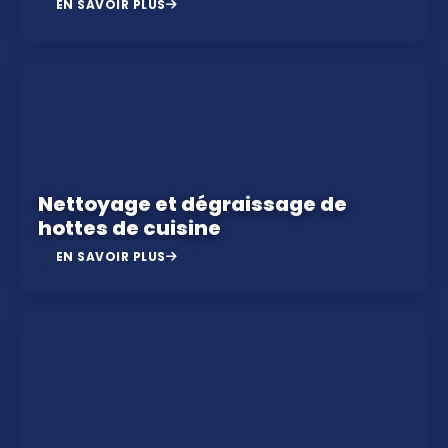
EN SAVOIR PLUS
Nettoyage et dégraissage de
hottes de cuisine
EN SAVOIR PLUS