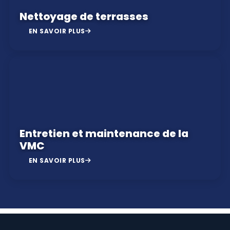
Nettoyage de terrasses
EN SAVOIR PLUS
Entretien et maintenance de la
VMC
EN SAVOIR PLUS