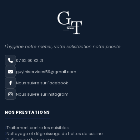
L'hygène notre métier, votre satisfaction notre priorité
07 62 60 82 21
guythiservices59@gmail.com
Nous suivre sur Facebook
Nous suivre sur Instagram
NOS PRESTATIONS
Traitement contre les nuisibles
Nettoyage et dégraissage de hottes de cuisine
Nettoyage de terrasses