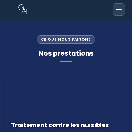
CE QUE NOUS FAISONS
Nos prestations
Traitement contre les nuisibles