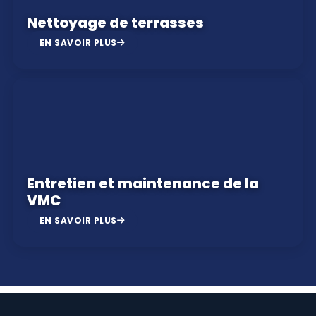
Nettoyage de terrasses
EN SAVOIR PLUS
Entretien et maintenance de la
VMC
EN SAVOIR PLUS