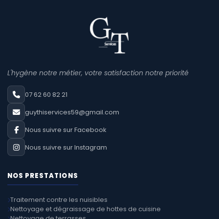
L'hygène notre métier, votre satisfaction notre priorité
07 62 60 82 21
guythiservices59@gmail.com
Nous suivre sur Facebook
Nous suivre sur Instagram
NOS PRESTATIONS
Traitement contre les nuisibles
Nettoyage et dégraissage de hottes de cuisine
Nettoyage de terrasses