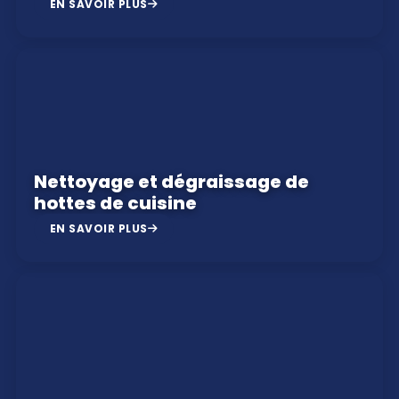
EN SAVOIR PLUS
Nettoyage et dégraissage de
hottes de cuisine
EN SAVOIR PLUS