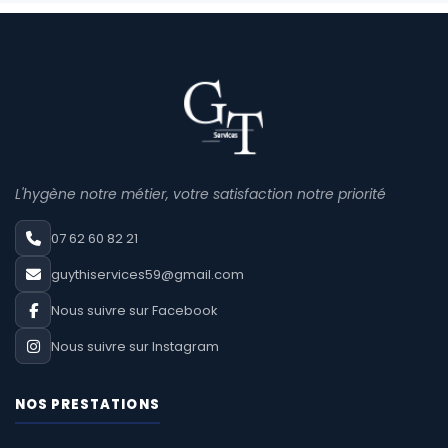
L'hygène notre métier, votre satisfaction notre priorité
07 62 60 82 21
guythiservices59@gmail.com
Nous suivre sur Facebook
Nous suivre sur Instagram
NOS PRESTATIONS