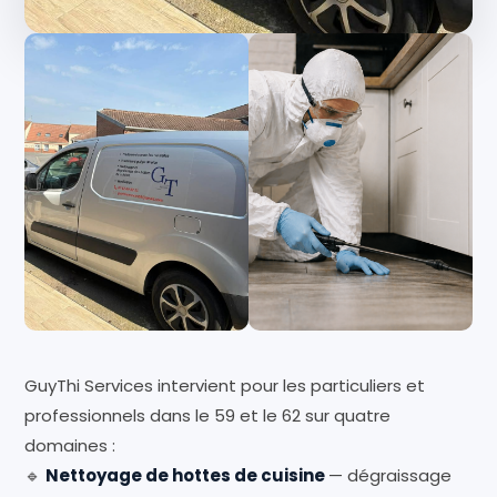
GuyThi Services intervient pour les particuliers et
professionnels dans le 59 et le 62 sur quatre
domaines :
🔹
Nettoyage de hottes de cuisine
— dégraissage