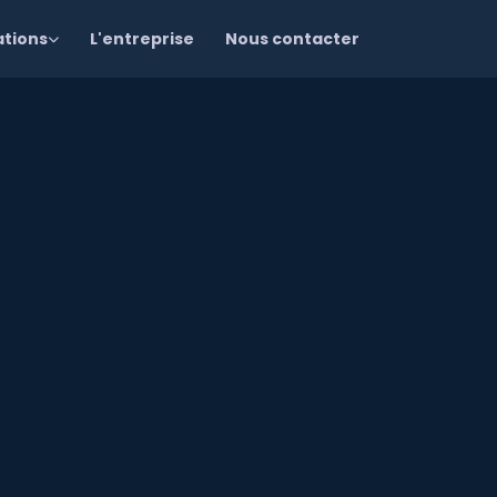
ations
L'entreprise
Nous contacter