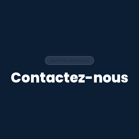
GUYTHI SERVICES
Contactez-nous