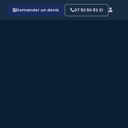
Demander un devis
07 62 60 82 21