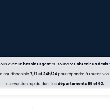
ous avez un
besoin urgent
ou souhaitez
obtenir un devis
e est disponible
7j/7 et 24h/24
pour répondre à toutes vo
Intervention rapide dans les
départements 59 et 62.