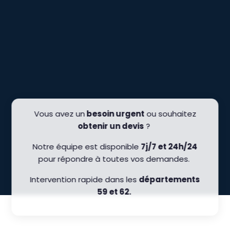
Vous avez un
besoin urgent
ou souhaitez
obtenir un devis
?
Notre équipe est disponible
7j/7 et 24h/24
pour répondre à toutes vos demandes.
Intervention rapide dans les
départements
59 et 62.