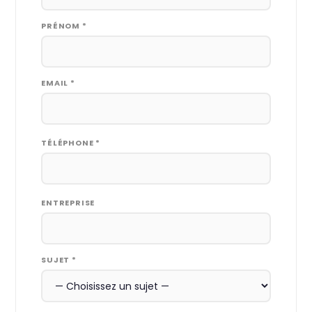
PRÉNOM *
EMAIL *
TÉLÉPHONE *
ENTREPRISE
SUJET *