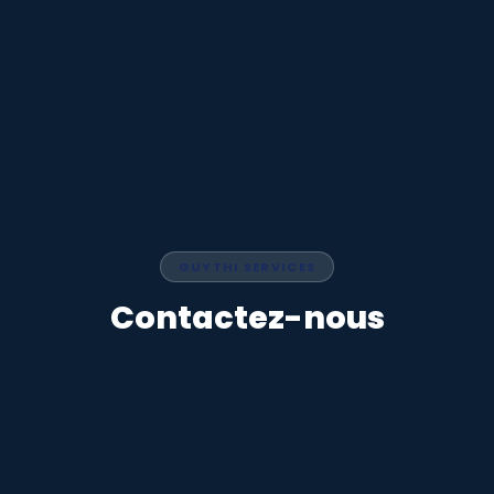
GUYTHI SERVICES
Contactez-nous