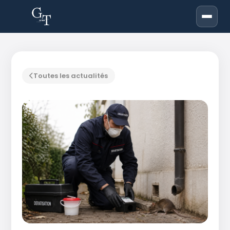
Toutes les actualités