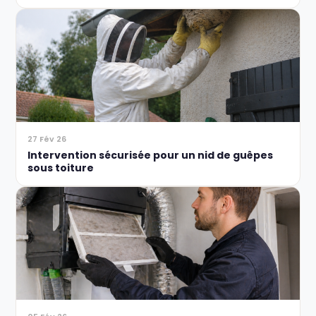
27 Fév 26
Intervention sécurisée pour un nid de guêpes
sous toiture