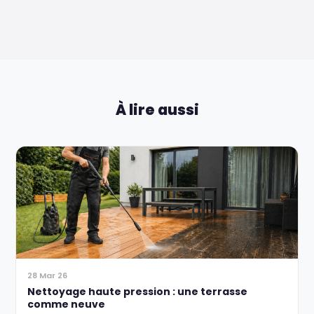
À lire aussi
28 Mar 26
Nettoyage haute pression : une terrasse
comme neuve