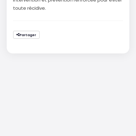
toute récidive.
Partager