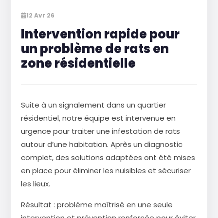
12 Avr 26
Intervention rapide pour
un problème de rats en
zone résidentielle
Suite à un signalement dans un quartier
résidentiel, notre équipe est intervenue en
urgence pour traiter une infestation de rats
autour d’une habitation. Après un diagnostic
complet, des solutions adaptées ont été mises
en place pour éliminer les nuisibles et sécuriser
les lieux.
Résultat : problème maîtrisé en une seule
intervention et prévention renforcée pour éviter